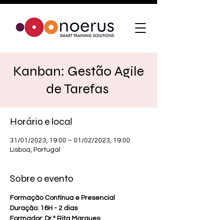
Kanban: Gestão Agile
de Tarefas
Horário e local
31/01/2023, 19:00 – 01/02/2023, 19:00
Lisboa, Portugal
Sobre o evento
Formação Contínua e Presencial
Duração: 16H - 2 dias
Formador: Dr.ª Rita Marques