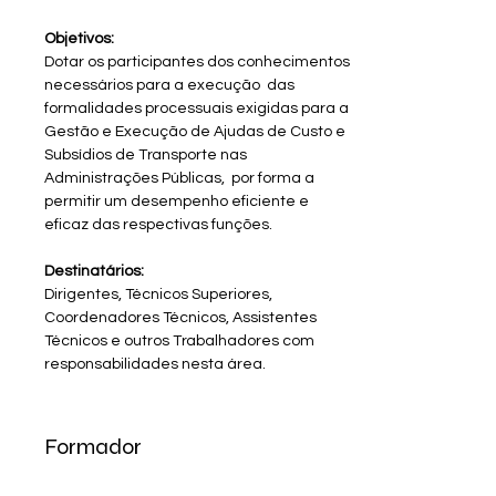
Objetivos:
Dotar os participantes dos conhecimentos 
necessários para a execução  das 
formalidades processuais exigidas para a 
Gestão e Execução de Ajudas de Custo e 
Subsídios de Transporte nas 
Administrações Públicas,  por forma a 
permitir um desempenho eficiente e 
eficaz das respectivas funções. 
Destinatários:
Dirigentes, Técnicos Superiores, 
Coordenadores Técnicos, Assistentes 
Técnicos e outros Trabalhadores com 
responsabilidades nesta área.
Formador