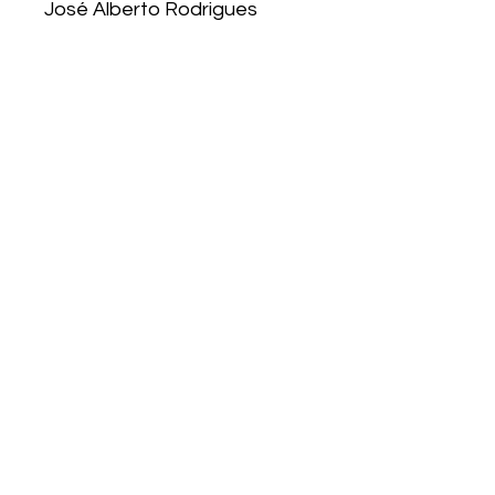
José Alberto Rodrigues