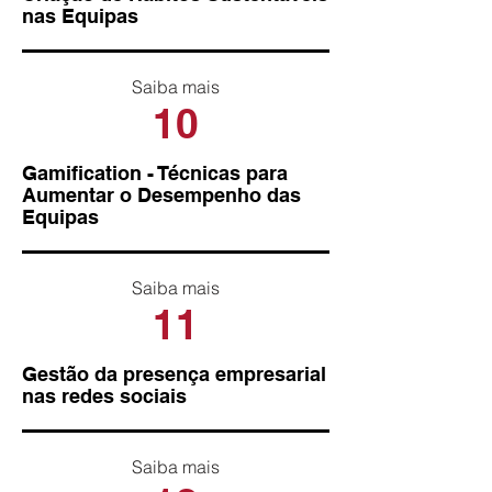
nas Equipas
Saiba mais
10
Gamification - Técnicas para
Aumentar o Desempenho das
Equipas
Saiba mais
11
Gestão da presença empresarial
nas redes sociais
Saiba mais