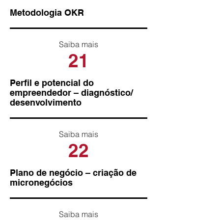
Metodologia OKR
Saiba mais
21
Perfil e potencial do
empreendedor – diagnóstico/
desenvolvimento
Saiba mais
22
Plano de negócio – criação de
micronegócios
Saiba mais