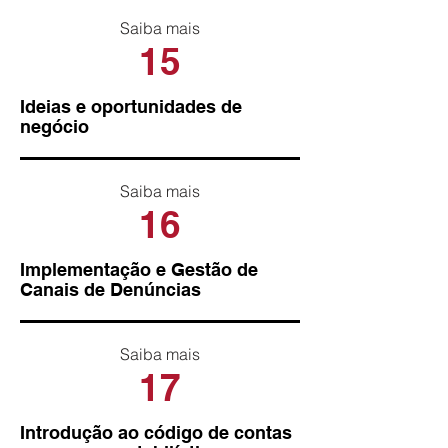
Saiba mais
15
Ideias e oportunidades de
negócio
Saiba mais
16
Implementação e Gestão de
Canais de Denúncias
Saiba mais
17
Introdução ao código de contas