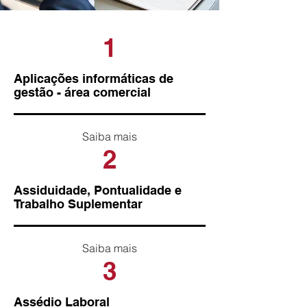
1
Aplicações informáticas de
gestão - área comercial
Saiba mais
2
Assiduidade, Pontualidade e
Trabalho Suplementar
Saiba mais
3
Assédio Laboral