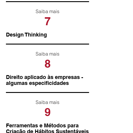
Saiba mais
7
Design Thinking
Saiba mais
8
Direito aplicado às empresas -
algumas especificidades
Saiba mais
9
Ferramentas e Métodos para
Criação de Hábitos Sustentáveis