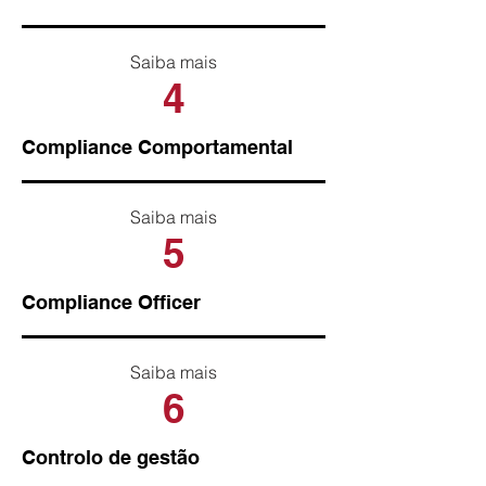
Saiba mais
4
Compliance Comportamental
Saiba mais
5
Compliance Officer
Saiba mais
6
Controlo de gestão