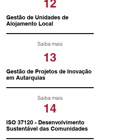
12
Gestão de Unidades de
Alojamento Local
Saiba mais
13
Gestão de Projetos de Inovação
em Autarquias
Saiba mais
14
ISO 37120 - Desenvolvimento
Sustentável das Comunidades