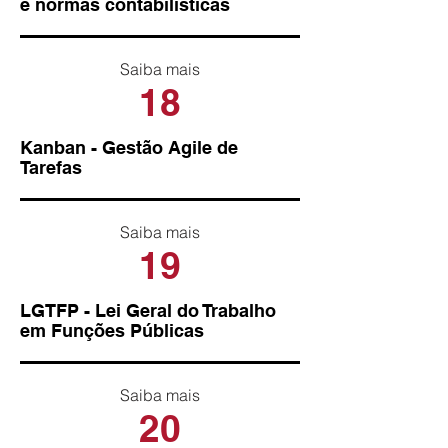
e normas contabilísticas
Saiba mais
18
Kanban - Gestão Agile de
Tarefas
Saiba mais
19
LGTFP - Lei Geral do Trabalho
em Funções Públicas
Saiba mais
20