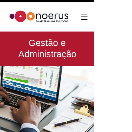
Gestão e
Administração