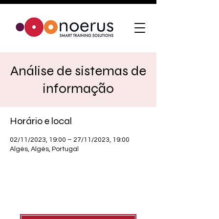
Análise de sistemas de
informação
Horário e local
02/11/2023, 19:00 – 27/11/2023, 19:00
Algés, Algés, Portugal