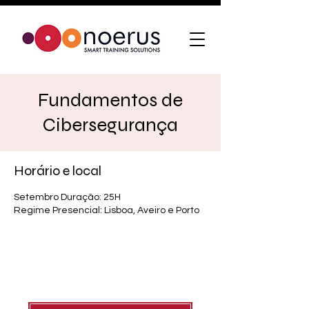
Fundamentos de
Cibersegurança
Horário e local
Setembro Duração: 25H
Regime Presencial: Lisboa, Aveiro e Porto