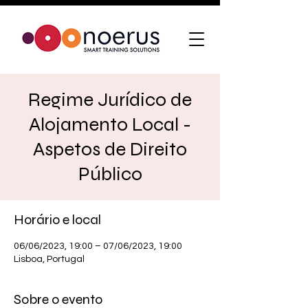
Regime Jurídico de
Alojamento Local -
Aspetos de Direito
Público
Horário e local
06/06/2023, 19:00 – 07/06/2023, 19:00
Lisboa, Portugal
Sobre o evento