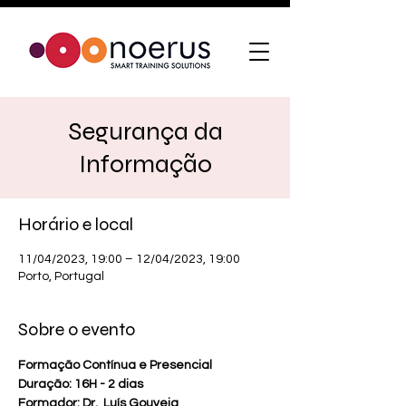
Segurança da
Informação
Horário e local
11/04/2023, 19:00 – 12/04/2023, 19:00
Porto, Portugal
Sobre o evento
Formação Contínua e Presencial
Duração: 16H - 2 dias
Formador: Dr.  Luís Gouveia