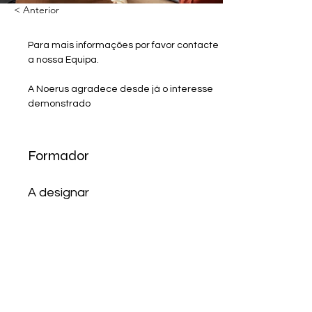
< Anterior
Para mais informações por favor contacte 
a nossa Equipa.
A Noerus agradece desde já o interesse 
demonstrado
Formador
A designar