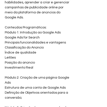
habilidades, aprender a criar e gerenciar 
campanhas de publicidade online por 
meio da plataforma de anúncios do 
Google Ads.
Conteúdos Programáticos:
Módulo 1: Introdução ao Google Ads
Google Ads for Search
Principais funcionalidades e vantagens
Classificação do Anúncio
Índice de qualidade
Leilões
Posição do anúncio
Investimento Real
Módulo 2: Criação de uma página Google 
Ads
Estrutura de uma conta de Google Ads
Definição de Objetivos orientados para a 
conversão;