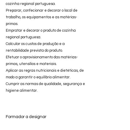
cozinha regional portuguesa.
Preparar, confecionar e decorar o local de
trabalho, os equipamentos e as matérias-
primas.
Empratar e decorar o produto de cozinha
regional portuguesa.
Calcular os custos de produção e a
rentabilidade prevista do produto.
Efetuar o aprovisionamento das matérias-
primas, utensílios e materiais.
Aplicar as regras nutricionais e dietéticas, de
modo a garantir o equilíbrio alimentar.
Cumprir as normas de qualidade, segurança e
higiene alimentar.
Formador a designar