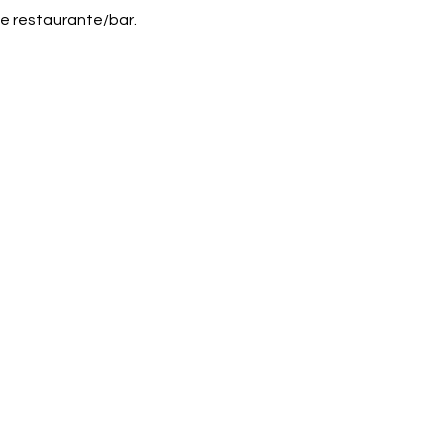
e restaurante/bar.